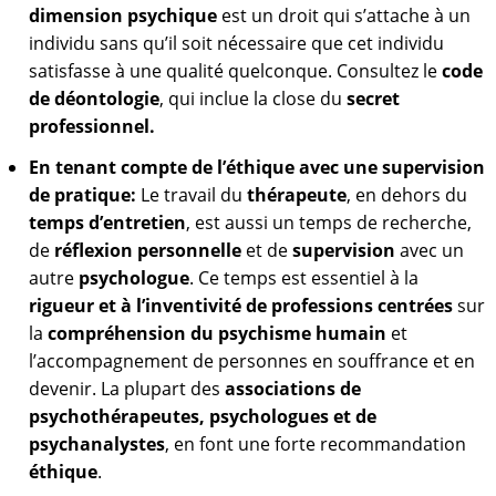
dimension
psychique
est un droit qui s’attache à un
individu sans qu’il soit nécessaire que cet individu
satisfasse à une qualité quelconque. Consultez le
code
de déontologie
, qui inclue la close du
secret
professionnel.
En tenant compte de l’éthique avec une supervision
de pratique:
Le travail du
thérapeute
, en dehors du
temps d’entretien
, est aussi un temps de recherche,
de
réflexion personnelle
et de
supervision
avec un
autre
psychologue
. Ce temps est essentiel à la
rigueur et à l’inventivité de professions centrées
sur
la
compréhension du psychisme humain
et
l’accompagnement de personnes en souffrance et en
devenir. La plupart des
associations de
psychothérapeutes, psychologues et de
psychanalystes
, en font une forte recommandation
éthique
.