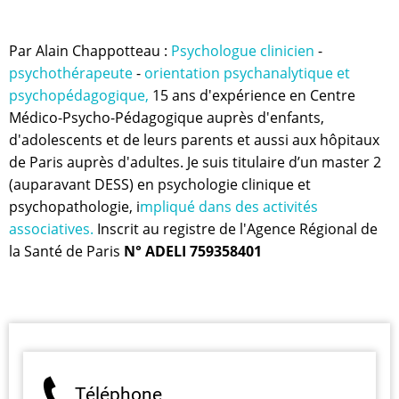
Par Alain Chappotteau :
Psychologue clinicien
-
psychothérapeute
-
orientation psychanalytique et
psychopédagogique,
15 ans d'expérience en Centre
Médico-Psycho-Pédagogique auprès d'enfants,
d'adolescents et de leurs parents et aussi aux hôpitaux
de Paris auprès d'adultes. Je suis titulaire d’un master 2
(auparavant DESS) en psychologie clinique et
psychopathologie, i
mpliqué dans des activités
associatives.
Inscrit au registre de l'Agence Régional de
la Santé de Paris
N° ADELI 759358401
Téléphone