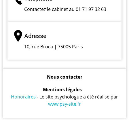
Contactez le cabinet au 01 71 97 32 63
Adresse
10, rue Broca | 75005 Paris
Nous contacter
Mentions légales
Honoraires
- Le site psychologue a été réalisé par
www.psy-site.fr