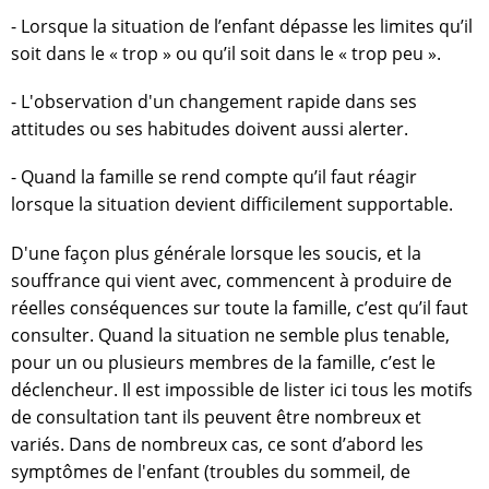
- Lorsque la situation de l’enfant dépasse les limites qu’il
soit dans le « trop » ou qu’il soit dans le « trop peu ».
- L'observation d'un changement rapide dans ses
attitudes ou ses habitudes doivent aussi alerter.
- Quand la famille se rend compte qu’il faut réagir
lorsque la situation devient difficilement supportable.
D'une façon plus générale lorsque les soucis, et la
souffrance qui vient avec, commencent à produire de
réelles conséquences sur toute la famille, c’est qu’il faut
consulter. Quand la situation ne semble plus tenable,
pour un ou plusieurs membres de la famille, c’est le
déclencheur. Il est impossible de lister ici tous les motifs
de consultation tant ils peuvent être nombreux et
variés. Dans de nombreux cas, ce sont d’abord les
symptômes de l'enfant (troubles du sommeil, de