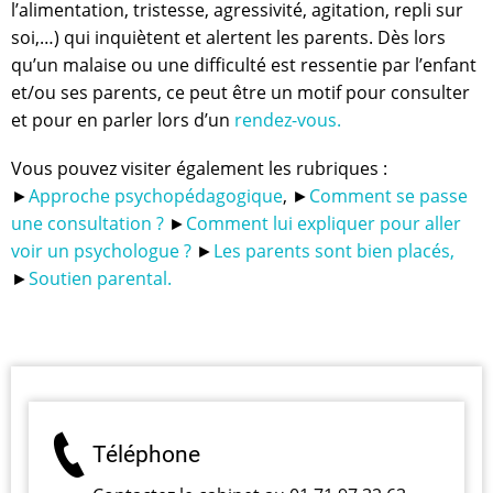
l’alimentation, tristesse, agressivité, agitation, repli sur
soi,…) qui inquiètent et alertent les parents. Dès lors
qu’un malaise ou une difficulté est ressentie par l’enfant
et/ou ses parents, ce peut être un motif pour consulter
et pour en parler lors d’un
rendez-vous.
Vous pouvez visiter également les rubriques :
►
Approche psychopédagogique
, ►
Comment se passe
une consultation ?
►
Comment lui expliquer pour aller
voir un psychologue ?
►
Les parents sont bien placés,
►
Soutien parental.
Téléphone